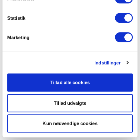
Statistik
Marketing
Indstillinger
Tillad alle cookies
Tillad udvalgte
Kun nødvendige cookies