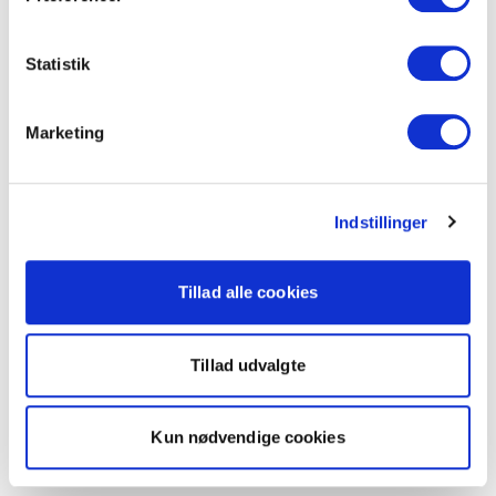
Statistik
Marketing
Indstillinger
Tillad alle cookies
Tillad udvalgte
Kun nødvendige cookies