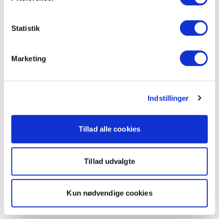
Statistik
Marketing
Indstillinger
Tillad alle cookies
Tillad udvalgte
Kun nødvendige cookies