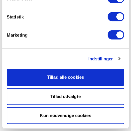
Statistik
Marketing
Indstillinger
Tillad alle cookies
Tillad udvalgte
Kun nødvendige cookies