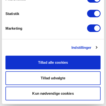
Statistik
Marketing
Indstillinger
Tillad alle cookies
Tillad udvalgte
Kun nødvendige cookies