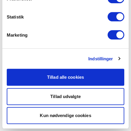
Statistik
Marketing
Indstillinger
Tillad alle cookies
Tillad udvalgte
Kun nødvendige cookies