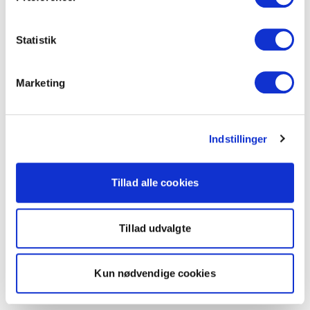
Statistik
Marketing
Indstillinger
Tillad alle cookies
Tillad udvalgte
Kun nødvendige cookies