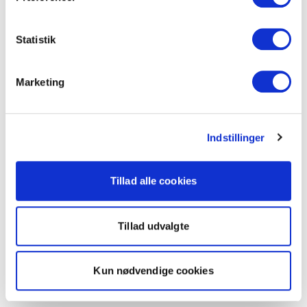
Statistik
Marketing
Indstillinger
Tillad alle cookies
Tillad udvalgte
Kun nødvendige cookies