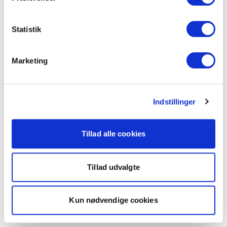
Statistik
Marketing
Indstillinger
Tillad alle cookies
Tillad udvalgte
Kun nødvendige cookies