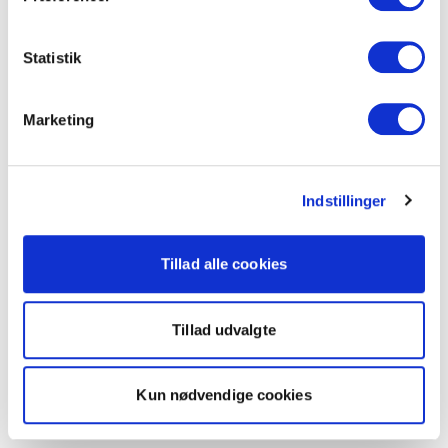
Statistik
Marketing
Indstillinger
Tillad alle cookies
Tillad udvalgte
Kun nødvendige cookies