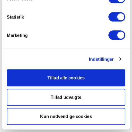
Statistik
Marketing
Indstillinger
Tillad alle cookies
Tillad udvalgte
Kun nødvendige cookies