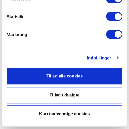
Statistik
Marketing
Indstillinger
Tillad alle cookies
Tillad udvalgte
Kun nødvendige cookies