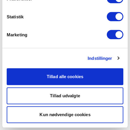
Statistik
Marketing
Indstillinger
Tillad alle cookies
Tillad udvalgte
Kun nødvendige cookies