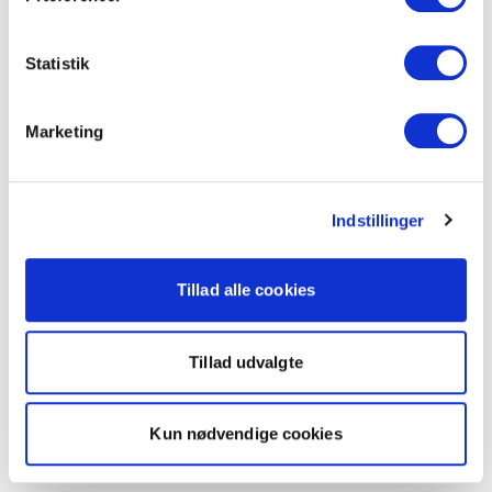
Statistik
Marketing
Indstillinger
Tillad alle cookies
Tillad udvalgte
Kun nødvendige cookies