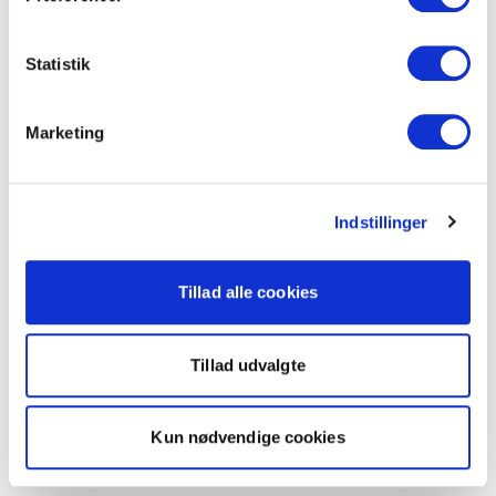
Statistik
Marketing
Indstillinger
Tillad alle cookies
Tillad udvalgte
Kun nødvendige cookies