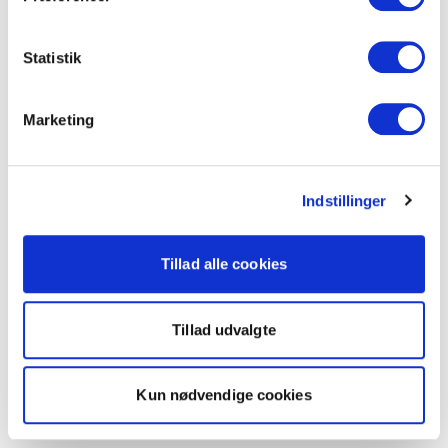
Statistik
Marketing
Indstillinger
Tillad alle cookies
Tillad udvalgte
Kun nødvendige cookies