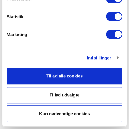
Statistik
Marketing
Indstillinger
Tillad alle cookies
Tillad udvalgte
Kun nødvendige cookies