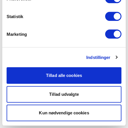
Statistik
Marketing
Indstillinger
Tillad alle cookies
Tillad udvalgte
Kun nødvendige cookies