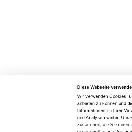
Diese Webseite verwende
Wir verwenden Cookies, um
anbieten zu können und di
Informationen zu Ihrer Ve
und Analysen weiter. Unse
zusammen, die Sie ihnen b
gesammelt haben. Sie gebe