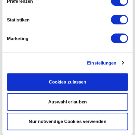
Präferenzen
Statistiken
Marketing
Einstellungen
Cookies zulassen
Auswahl erlauben
Nur notwendige Cookies verwenden