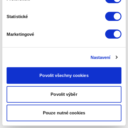
Statistické
Marketingové
Nastavení
Povolit všechny cookies
Povolit výběr
Pouze nutné cookies