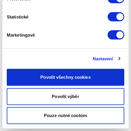
Statistické
Marketingové
Nastavení
Povolit všechny cookies
Povolit výběr
Pouze nutné cookies