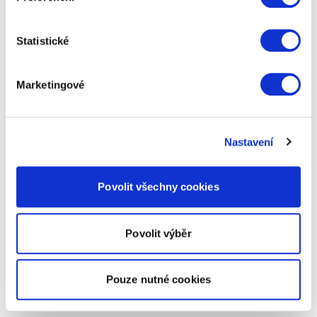
Statistické
Marketingové
Nastavení
Povolit všechny cookies
Povolit výběr
Pouze nutné cookies