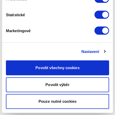
Statistické
Marketingové
Nastavení
Povolit všechny cookies
Povolit výběr
Pouze nutné cookies