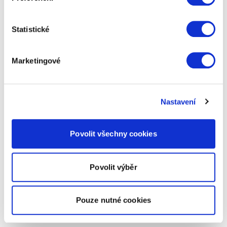
Statistické
Marketingové
Nastavení
Povolit všechny cookies
Povolit výběr
Pouze nutné cookies