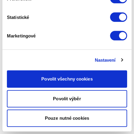
Statistické
Marketingové
Nastavení
Povolit všechny cookies
Povolit výběr
Pouze nutné cookies