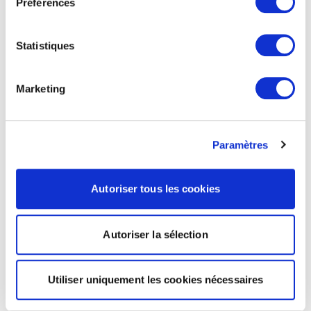
Préférences
Statistiques
Marketing
Paramètres
Autoriser tous les cookies
Autoriser la sélection
Utiliser uniquement les cookies nécessaires