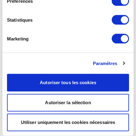
Préférences
Statistiques
Marketing
Paramètres
Autoriser tous les cookies
Autoriser la sélection
Utiliser uniquement les cookies nécessaires