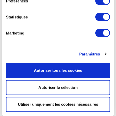
Préférences
Statistiques
Marketing
Paramètres
Autoriser tous les cookies
Autoriser la sélection
Utiliser uniquement les cookies nécessaires