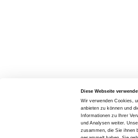
Diese Webseite verwende
Wir verwenden Cookies, um
anbieten zu können und di
Informationen zu Ihrer Ve
und Analysen weiter. Unse
zusammen, die Sie ihnen b
gesammelt haben. Sie gebe