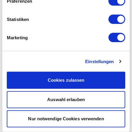
Präferenzen
Statistiken
Marketing
Einstellungen
Cookies zulassen
Auswahl erlauben
Nur notwendige Cookies verwenden