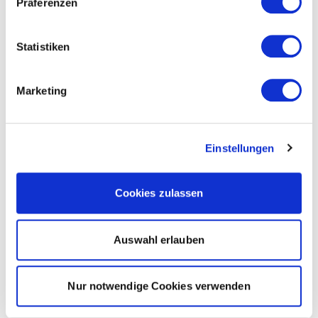
Präferenzen
Statistiken
Marketing
Einstellungen
Cookies zulassen
Auswahl erlauben
Nur notwendige Cookies verwenden