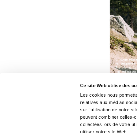
Ce site Web utilise des c
Les cookies nous permetten
relatives aux médias socia
sur l'utilisation de notre 
peuvent combiner celles-ci
collectées lors de votre u
utiliser notre site Web.