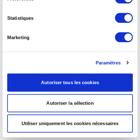
Statistiques
Marketing
Paramètres
Autoriser tous les cookies
Autoriser la sélection
Utiliser uniquement les cookies nécessaires