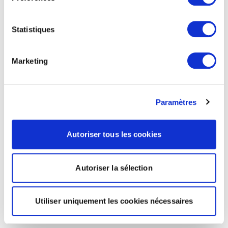
Statistiques
Marketing
Paramètres
Autoriser tous les cookies
Autoriser la sélection
Utiliser uniquement les cookies nécessaires