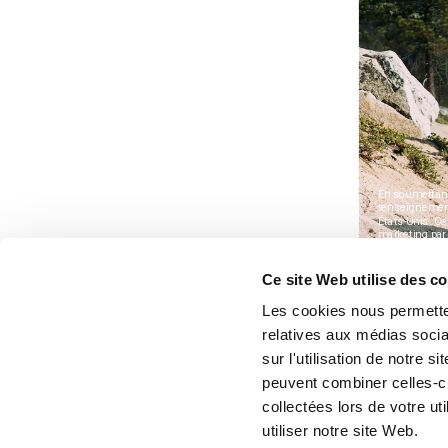
Ce site Web utilise des c
Les cookies nous permetten
relatives aux médias socia
sur l'utilisation de notre 
peuvent combiner celles-ci
collectées lors de votre u
utiliser notre site Web.