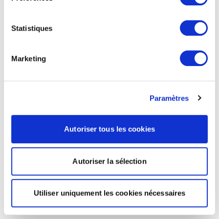
Statistiques
Marketing
Paramètres
Autoriser tous les cookies
Autoriser la sélection
Utiliser uniquement les cookies nécessaires