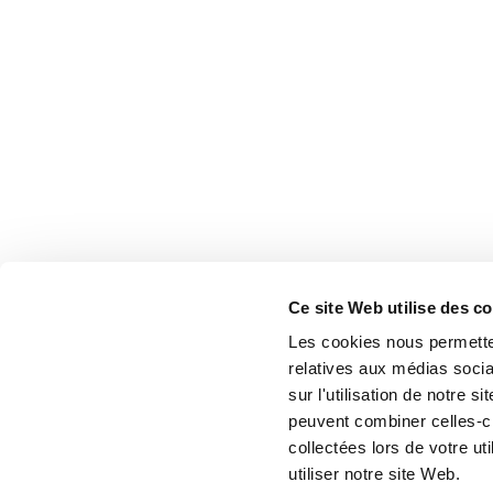
Ce site Web utilise des c
Les cookies nous permetten
relatives aux médias socia
sur l'utilisation de notre 
peuvent combiner celles-ci
collectées lors de votre u
utiliser notre site Web.