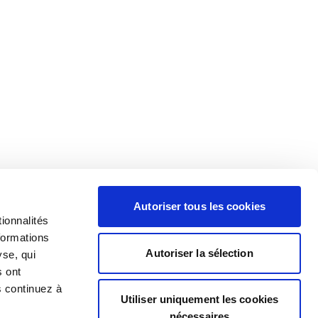
Autoriser tous les cookies
ionnalités
formations
Autoriser la sélection
yse, qui
s ont
s continuez à
Utiliser uniquement les cookies
nécessaires