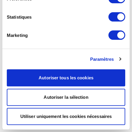
Statistiques
Marketing
Paramètres
Autoriser tous les cookies
Autoriser la sélection
Utiliser uniquement les cookies nécessaires