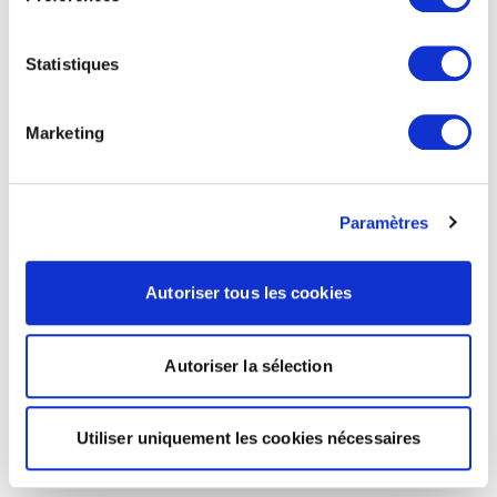
Statistiques
Marketing
Paramètres
Autoriser tous les cookies
Autoriser la sélection
Utiliser uniquement les cookies nécessaires