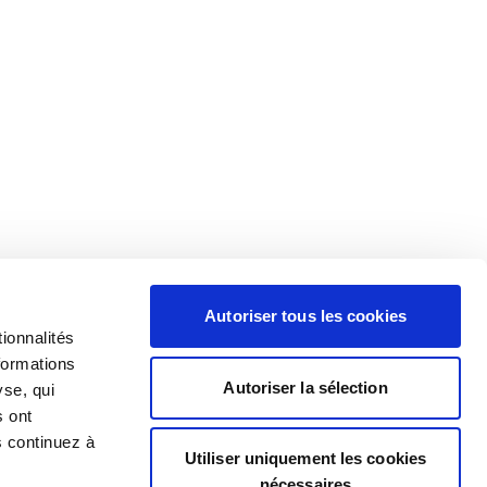
Autoriser tous les cookies
ionnalités
formations
Autoriser la sélection
yse, qui
s ont
s continuez à
Utiliser uniquement les cookies
nécessaires