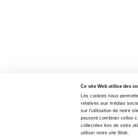
Ce site Web utilise des c
Les cookies nous permetten
relatives aux médias socia
sur l'utilisation de notre 
peuvent combiner celles-ci
collectées lors de votre u
utiliser notre site Web.