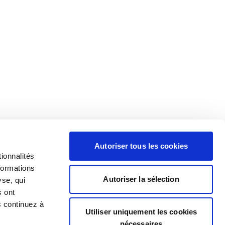
Autoriser tous les cookies
ionnalités
formations
Autoriser la sélection
yse, qui
s ont
s continuez à
Utiliser uniquement les cookies
nécessaires