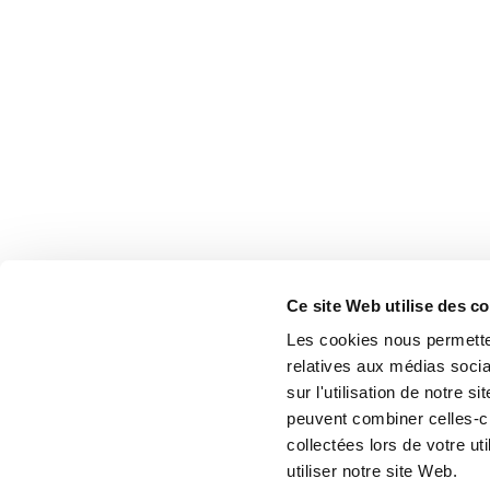
Ce site Web utilise des c
Les cookies nous permetten
relatives aux médias socia
sur l'utilisation de notre 
peuvent combiner celles-ci
collectées lors de votre u
utiliser notre site Web.