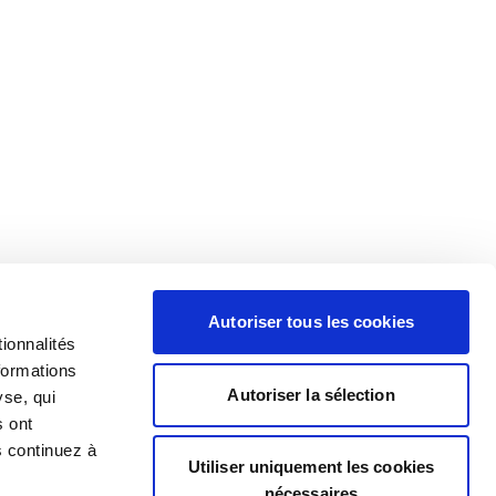
Autoriser tous les cookies
ionnalités
formations
Autoriser la sélection
yse, qui
s ont
s continuez à
Utiliser uniquement les cookies
nécessaires