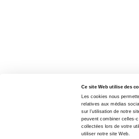
Ce site Web utilise des c
Les cookies nous permetten
relatives aux médias socia
sur l'utilisation de notre 
peuvent combiner celles-ci
collectées lors de votre u
utiliser notre site Web.