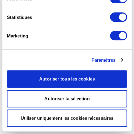
Statistiques
Marketing
Paramètres
Autoriser tous les cookies
Autoriser la sélection
Utiliser uniquement les cookies nécessaires