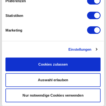
Präferenzen
Statistiken
Marketing
Einstellungen
Cookies zulassen
Auswahl erlauben
Nur notwendige Cookies verwenden