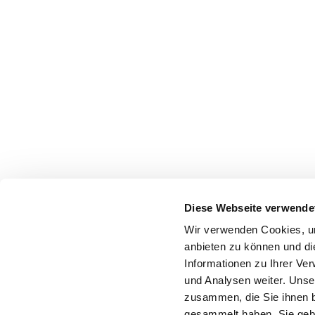
Diese Webseite verwende
Wir verwenden Cookies, um
anbieten zu können und di
Informationen zu Ihrer Ve
und Analysen weiter. Unse
zusammen, die Sie ihnen b
gesammelt haben. Sie gebe