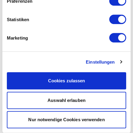
Präferenzen
Statistiken
Marketing
Einstellungen
Cookies zulassen
Auswahl erlauben
Nur notwendige Cookies verwenden