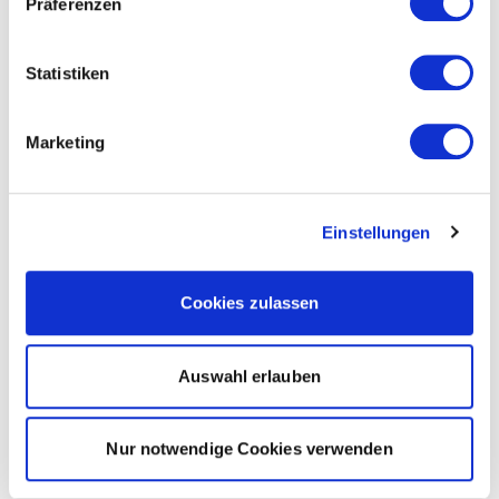
Präferenzen
Statistiken
Marketing
Einstellungen
Cookies zulassen
Auswahl erlauben
Nur notwendige Cookies verwenden