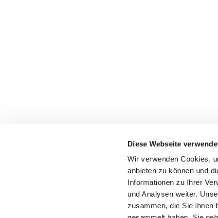
Diese Webseite verwende
Wir verwenden Cookies, um
anbieten zu können und di
Informationen zu Ihrer Ve
und Analysen weiter. Unse
zusammen, die Sie ihnen b
gesammelt haben. Sie gebe