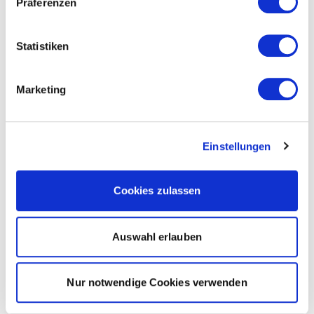
Präferenzen
Statistiken
Marketing
Einstellungen
Cookies zulassen
Auswahl erlauben
Nur notwendige Cookies verwenden